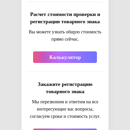
Расчет стоимости проверки и
регистрации товарного знака
Вы можете узнать общую стоимость
прямо сейчас.
Калькулятор
Закажите регистрацию
товарного знака
Мы перезвоним и ответим на все
интересующие вас вопросы,
согласуем сроки и стоимость услуг.