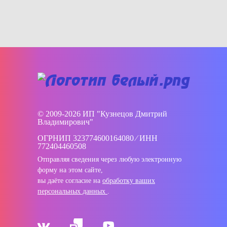
© 2009-2026 ИП "Кузнецов Дмитрий
Владимирович"
ОГРНИП 323774600164080 ⁄ ИНН
772404460508
Отправляя сведения через любую электронную
форму на этом сайте,
вы даёте согласие на
обработку ваших
персональных данных
.