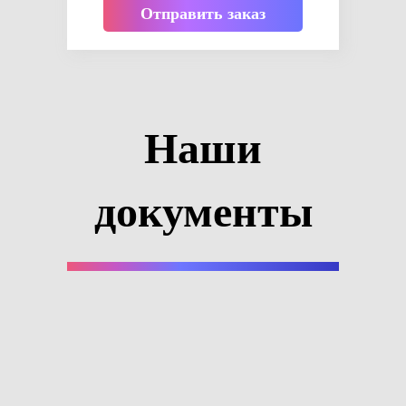
Отправить заказ
Наши
документы