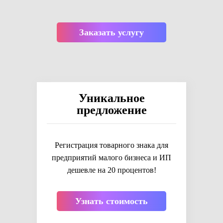
Заказать услугу
Уникальное
предложение
Регистрация товарного знака для
предприятий малого бизнеса и ИП
дешевле на 20 процентов!
Узнать стоимость