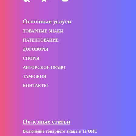
Основные услуги
ТОВАРНЫЕ ЗНАКИ
ПАТЕНТОВАНИЕ
ДОГОВОРЫ
СПОРЫ
АВТОРСКОЕ ПРАВО
ТАМОЖНЯ
КОНТАКТЫ
Полезные статьи
Включение товарного знака в ТРОИС