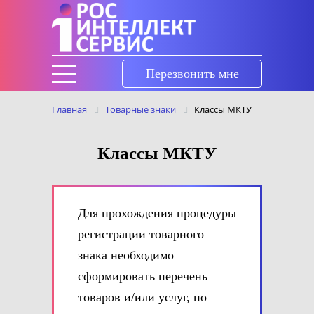
Перезвонить мне
Главная
Товарные знаки
Классы МКТУ
Классы МКТУ
Для прохождения процедуры
регистрации товарного
знака необходимо
сформировать перечень
товаров и/или услуг, по