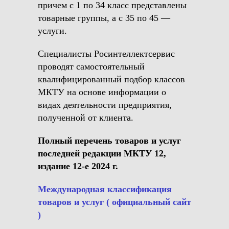
причем с 1 по 34 класс представлены
товарные группы, а с 35 по 45 —
услуги.
Специалисты Росинтеллектсервис
проводят самостоятельный
квалифицированный подбор классов
МКТУ на основе информации о
видах деятельности предприятия,
полученной от клиента.
Полный перечень товаров и услуг
последней редакции МКТУ 12,
издание 12-е 2024 г.
Международная классификация
товаров и услуг ( официальный сайт
)