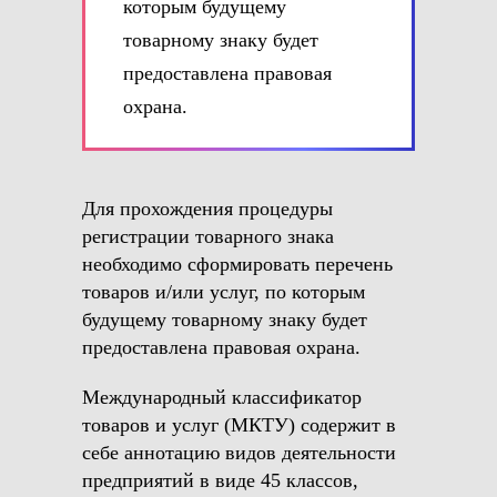
которым будущему
товарному знаку будет
предоставлена правовая
охрана.
Для прохождения процедуры
регистрации товарного знака
необходимо сформировать перечень
товаров и/или услуг, по которым
будущему товарному знаку будет
предоставлена правовая охрана.
Международный классификатор
товаров и услуг (МКТУ) содержит в
себе аннотацию видов деятельности
предприятий в виде 45 классов,